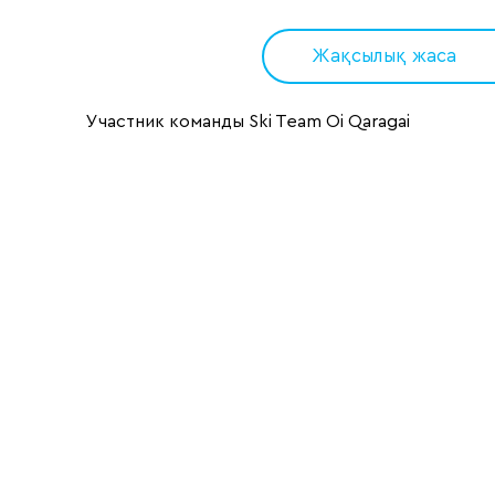
Жақсылық жаса
Участник команды Ski Team Oi Qaragai