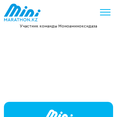
Участник команды Моноаминоксидаза