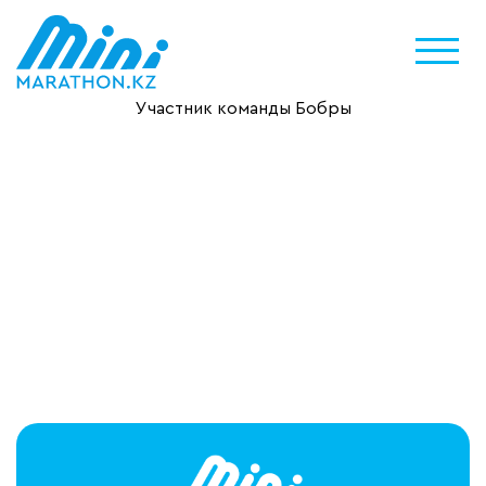
Участник команды Бобры