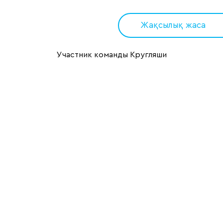
Жақсылық жаса
Участник команды Кругляши