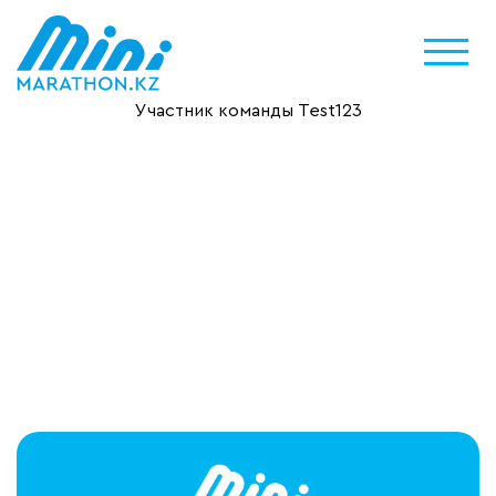
Участник команды Test123