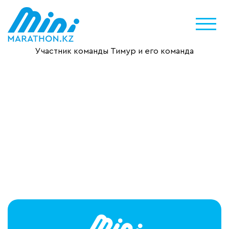
Участник команды Тимур и его команда