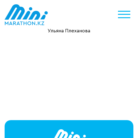
Ульяна Плеханова