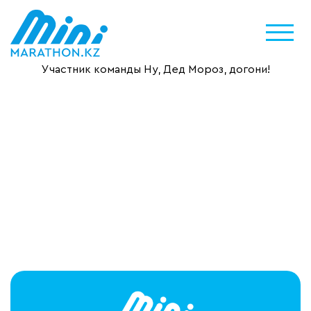
Участник команды Ну, Дед Мороз, догони!