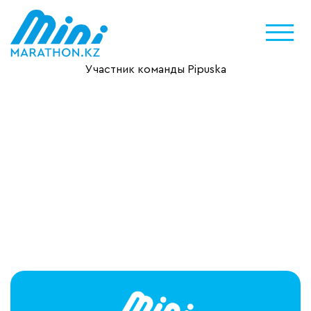
Участник команды Pipuska