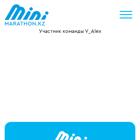
Участник команды V_Alex