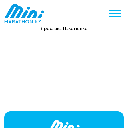
Ярослава Пахоменко