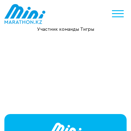
Участник команды Тигры