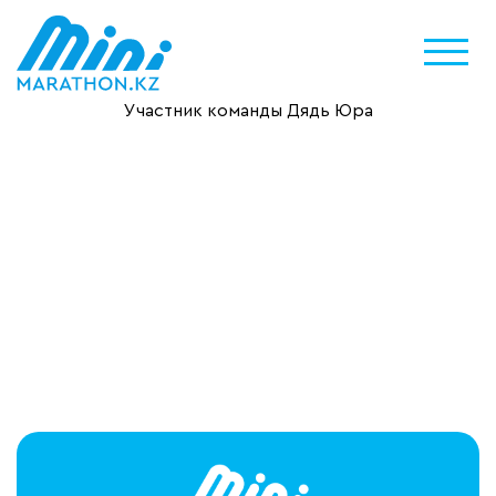
Участник команды Дядь Юра