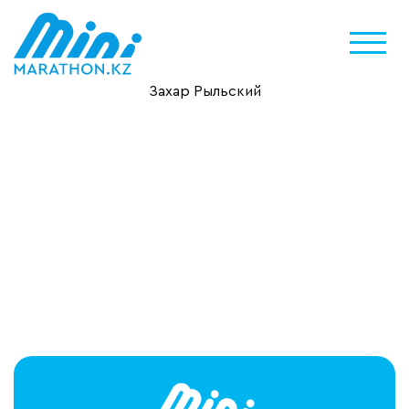
Захар Рыльский