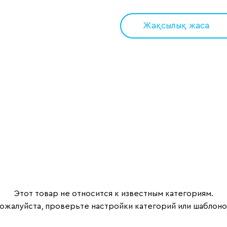
Жақсылық жаса
Этот товар не относится к известным категориям.
ожалуйста, проверьте настройки категорий или шаблоно