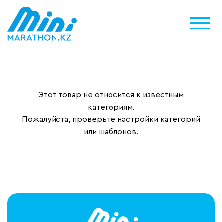
Этот товар не относится к известным
категориям.
Пожалуйста, проверьте настройки категорий
или шаблонов.