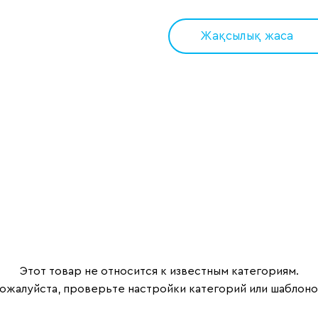
Жақсылық жаса
Этот товар не относится к известным категориям.
ожалуйста, проверьте настройки категорий или шаблоно