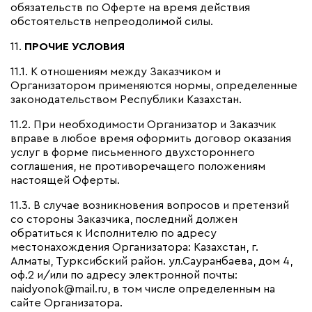
обязательств по Оферте на время действия
обстоятельств непреодолимой силы.
11.
ПРОЧИЕ УСЛОВИЯ
11.1.
К отношениям между Заказчиком и
Организатором применяются нормы, определенные
законодательством Республики Казахстан.
11.2. При необходимости Организатор и Заказчик
вправе в любое время оформить договор оказания
услуг в форме письменного двухстороннего
соглашения, не противоречащего положениям
настоящей Оферты.
11.3. В случае возникновения вопросов и претензий
со стороны Заказчика, последний должен
обратиться к Исполнителю по адресу
местонахождения Организатора: Казахстан, г.
Алматы, Турксибский район. ул.Сауранбаева, дом 4,
оф.2 и/или по адресу электронной почты:
naidyonok@mail.ru, в том числе определенным на
сайте Организатора.