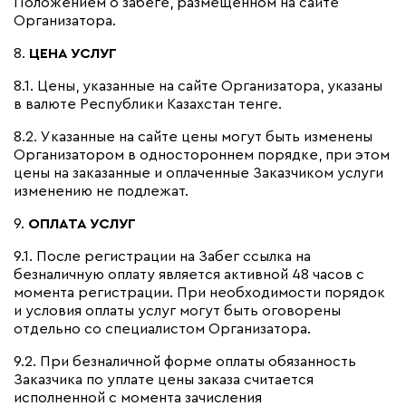
Положением о забеге, размещенном на сайте
Организатора.
8.
ЦЕНА УСЛУГ
8.1.
Цены, указанные на сайте Организатора, указаны
в валюте Республики Казахстан тенге.
8.2. Указанные на сайте цены могут быть изменены
Организатором в одностороннем порядке, при этом
цены на заказанные и оплаченные Заказчиком услуги
изменению не подлежат.
9.
ОПЛАТА УСЛУГ
9.1.
После регистрации на Забег ссылка на
безналичную оплату является активной 48 часов с
момента регистрации. При необходимости порядок
и условия оплаты услуг могут быть оговорены
отдельно со специалистом Организатора.
9.2.
При безналичной форме оплаты обязанность
Заказчика по уплате цены заказа считается
исполненной с момента зачисления