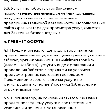
3.3. Услуги приобретаются Заказчиком
исключительно для личных, семейных, домашних
нужд, не связанных с осуществлением
предпринимательской деятельности. Использование
сайта Организатора для просмотра услуг, является
для Заказчика безвозмездным.
4.
ПРЕДМЕТ ОФЕРТЫ
4.1.
Предметом настоящего договора является
предоставление лицу, желающему принять участие в
забегах, организованных ТОО «Minimarathon.kz»
(далее – «Забеги»), услуги в виде организации и
проведения Забегов в порядке и на условиях,
предусмотренных настоящим договором,
Положением о забеге, включая услуги по
регистрации в качестве Участника Забега, но не
ограничиваясь ими.
4.2.
Организатор, на основании заказов Заказчика,
продает последнему услуги в соответствии с
условиями и по ценам, установленным