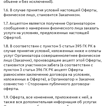
объеме и без исключений).
1.6. В случае принятия условий настоящей Оферты,
физическое лицо, становится Заказчиком.
1.7. Акцептом является получение Организатором
сообщения о намерении физического лица заказать
услуги на условиях, предложенных настоящей
Офертой.
1.8. В соответствии с пунктом 5 статьи 395 ГК РК в
случае принятия условий, изложенных ниже и оплаты
услуг Организатора совершеннолетнее физическое
лицо (Заказчик), производящее акцепт этой Оферты,
становится участником забега (в соответствии с
пунктом 3 статьи 396 ГК РК акцепт Оферты
равносилен заключению договора на условиях,
изложенных в Оферте), а Организатор и Заказчик
совместно – Сторонами публичного договора-
оферты.
1.9. Оферта, все изменения, приложения к ней, а
также вся дополнительная информация об услугах