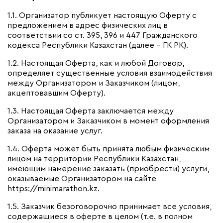
1.1.
Организатор публикует настоящую Оферту с
предложением в адрес физических лиц в
соответствии со ст. 395, 396 и 447 Гражданского
кодекса Республики Казахстан (далее – ГК РК).
1.2. Настоящая Оферта, как и любой Договор,
определяет существенные условия взаимодействия
между Организатором и Заказчиком (лицом,
акцептовавшим Оферту).
1.3. Настоящая Оферта заключается между
Организатором и Заказчиком в момент оформления
заказа на оказание услуг.
1.4. Оферта может быть принята любым физическим
лицом на территории Республики Казахстан,
имеющим намерение заказать (приобрести) услуги,
оказываемые Организатором на сайте
https://minimarathon.kz.
1.5. Заказчик безоговорочно принимает все условия,
содержащиеся в оферте в целом (т.е. в полном