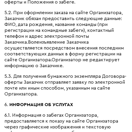
оферты и Положения о забеге.
5.2.
При оформлении заказа на сайте Организатора,
Заказчик обязан предоставить следующие данные:
ФИО, дата рождения, название команды (при
регистрации на командные забеги), контактный
телефон и адрес электронной почты
Заказчика.Волеизъявление Заказчика
осуществляется посредством внесения последним
соответствующих данных в форму регистрации на
сайте Организатора.Организатор не редактирует
информацию о Заказчике.
5.3. Для получения бумажного экземпляра Договора-
оферты Заказчик отправляет заявку по электронной
почте или иным способом, указанным на сайте
Организатора.
6.
ИНФОРМАЦИЯ ОБ УСЛУГАХ
6.1.
Информация о забегах Организатора,
предоставляется к показу на сайте Организатора
через графические изображения и текстовую