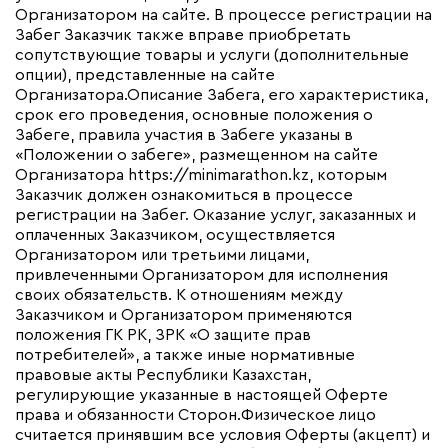
Организатором на сайте. В процессе регистрации на
Забег Заказчик также вправе приобретать
сопутствующие товары и услуги (дополнительные
опции), представленные на сайте
Организатора.Описание Забега, его характеристика,
срок его проведения, основные положения о
Забеге, правила участия в Забеге указаны в
«Положении о забеге», размещенном на сайте
Организатора
https://minimarathon.kz
, которым
Заказчик должен ознакомиться в процессе
регистрации на Забег. Оказание услуг, заказанных и
оплаченных Заказчиком, осуществляется
Организатором или третьими лицами,
привлеченными Организатором для исполнения
своих обязательств. К отношениям между
Заказчиком и Организатором применяются
положения ГК РК, ЗРК «О защите прав
потребителей», а также иные нормативные
правовые акты Республики Казахстан,
регулирующие указанные в настоящей Оферте
права и обязанности Сторон.Физическое лицо
считается принявшим все условия Оферты (акцепт) и