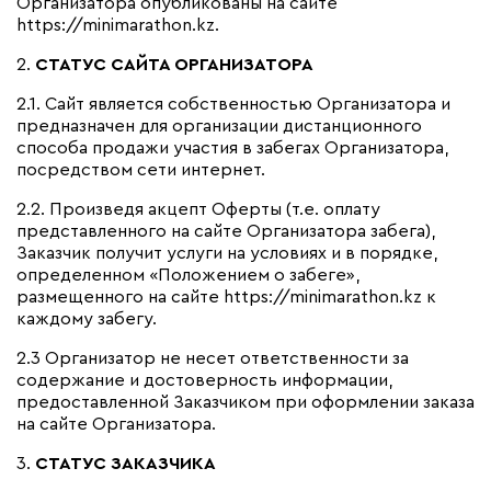
Организатора опубликованы на сайте
https://minimarathon.kz.
2.
СТАТУС САЙТА ОРГАНИЗАТОРА
2.1.
Сайт является собственностью Организатора и
предназначен для организации дистанционного
способа продажи участия в забегах Организатора,
посредством сети интернет.
2.2.
Произведя акцепт Оферты (т.е. оплату
представленного на сайте Организатора забега),
Заказчик получит услуги на условиях и в порядке,
определенном «Положением о забеге»,
размещенного на сайте
https://minimarathon.kz
к
каждому забегу.
2.3 Организатор не несет ответственности за
содержание и достоверность информации,
предоставленной Заказчиком при оформлении заказа
на сайте Организатора.
3.
СТАТУС ЗАКАЗЧИКА