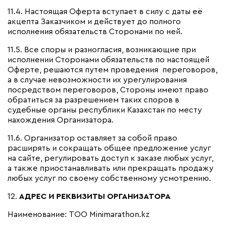
11.4. Настоящая Оферта вступает в силу с даты её
акцепта Заказчиком и действует до полного
исполнения обязательств Сторонами по ней.
11.5.
Все споры и разногласия, возникающие при
исполнении Сторонами обязательств по настоящей
Оферте, решаются путем проведения переговоров,
а в случае невозможности их урегулирования
посредством переговоров, Стороны имеют право
обратиться за разрешением таких споров в
судебные органы республики Казахстан по месту
нахождения Организатора.
11.6. Организатор оставляет за собой право
расширять и сокращать общее предложение услуг
на сайте, регулировать доступ к заказе любых услуг,
а также приостанавливать или прекращать продажу
любых услуг по своему собственному усмотрению.
12.
АДРЕС И РЕКВИЗИТЫ ОРГАНИЗАТОРА
Наименование: ТОО Minimarathon.kz