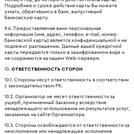
Подробнее о сроке действия карты Вы можете
узнать, обратившись в банк, выпустивший
банковскую карту.
9.6. Предоставляемая вами персональная
информация (имя, адрес, телефон, e-mail, номер
банковской карты) является конфиденциальной и не
подлежит разглашению. Данные вашей кредитной
карты передаются только в зашифрованном виде и
не сохраняются на нашем Web-сервере.
10.
ОТВЕТСТВЕННОСТЬ СТОРОН
10.1.
Стороны несут ответственность в соответствии
с законодательством РК.
10.2.
Организатор не несет ответственности за
ущерб, причиненный Заказчику вследствие
ненадлежащего использования им результатов услуг,
заказанных на сайте Организатора.
10.3. Стороны освобождаются от ответственности за
неисполнение или ненадлежащее исполнение