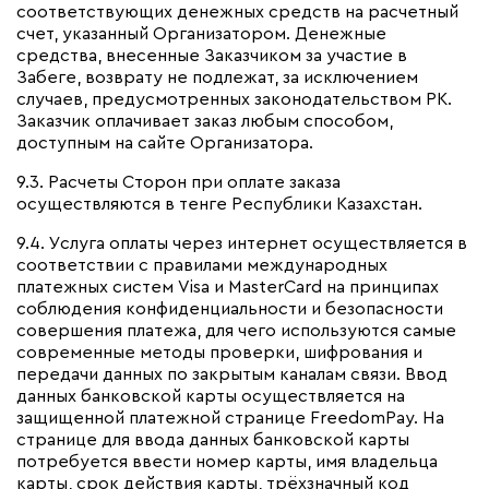
соответствующих денежных средств на расчетный
счет, указанный Организатором. Денежные
средства, внесенные Заказчиком за участие в
Забеге, возврату не подлежат, за исключением
случаев, предусмотренных законодательством РК.
Заказчик оплачивает заказ любым способом,
доступным на сайте Организатора.
9.3. Расчеты Сторон при оплате заказа
осуществляются в тенге Республики Казахстан.
9.4. Услуга оплаты через интернет осуществляется в
соответствии с правилами международных
платежных систем Visa и MasterCard на принципах
соблюдения конфиденциальности и безопасности
совершения платежа, для чего используются самые
современные методы проверки, шифрования и
передачи данных по закрытым каналам связи. Ввод
данных банковской карты осуществляется на
защищенной платежной странице FreedomPay. На
странице для ввода данных банковской карты
потребуется ввести номер карты, имя владельца
карты, срок действия карты, трёхзначный код